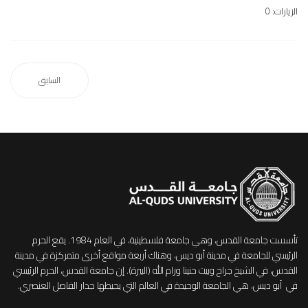
الزيارات: 0
السابق
تأسست جامعة القدس، وهي جامعة فلسطينية، في العام 1984. يقع الحرم
الرئيسي للجامعة في مدينة أبو ديس، وهناك أربعة مواقع أخرى متمركزة في مدينة
القدس، في الشيخ جراح وبيت حنينا ورام الله (البيرة). إن جامعة القدس، الحرم الرئيسي
في أبو ديس، هي الجامعة الوحيدة في العالم التي يحيطها جدار الفاصل العنصري.