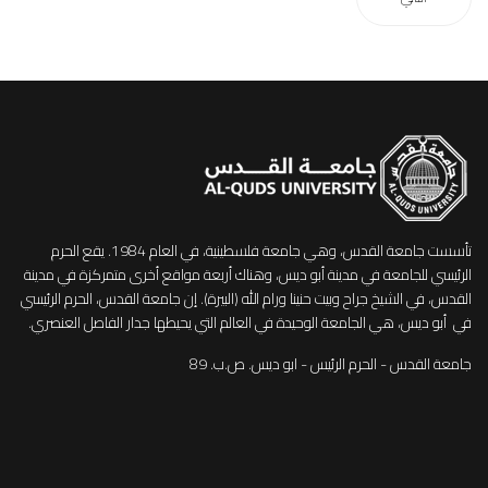
تأسست جامعة القدس، وهي جامعة فلسطينية، في العام 1984. يقع الحرم
الرئيسي للجامعة في مدينة أبو ديس، وهناك أربعة مواقع أخرى متمركزة في مدينة
القدس، في الشيخ جراح وبيت حنينا ورام الله (البيرة). إن جامعة القدس، الحرم الرئيسي
في أبو ديس، هي الجامعة الوحيدة في العالم التي يحيطها جدار الفاصل العنصري.
جامعة القدس - الحرم الرئيس - ابو ديس. ص.ب. 89