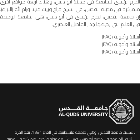
الحرم الرئيسي للجامعة في مدينة أبو ديس، وهناك أربعة مواقع أخرى
متمركزة في مدينة القدس، في الشيخ جراح وبيت حنينا ورام الله (البيرة).
إن جامعة القدس، الحرم الرئيسي في أبو ديس، هي الجامعة الوحيدة
في العالم التي يحيطها جدار الفاصل العنصري.
أسئلة وأجوبة (FAQ)
أسئلة وأجوبة (FAQ)
أسئلة وأجوبة (FAQ)
تأسست جامعة القدس، وهي جامعة فلسطينية، في العام 1984. يقع الحرم
الرئيسي للجامعة في مدينة أبو ديس، وهناك أربعة مواقع أخرى متمركزة في مدينة